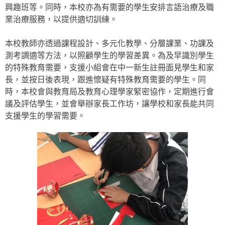
興趣班等。同時，本校亦為有需要的學生安排言語治療及職
業治療服務，以提供適切訓練。
本校教師亦透過課程設計、多元化教學、分層課業、功課及
測考調適等方法，以照顧學生的學習差異。為及早識別學生
的特殊教育需要，支援小組會在中一新生註冊面見學生和家
長，並按日後表現，跟進懷疑有特殊教育需要的學生。同
時，本校會與教育局及教育心理學家緊密協作，定期進行會
議及評估學生，並會舉辦家長工作坊，讓學校和家長能共同
支援學生的學習需要。