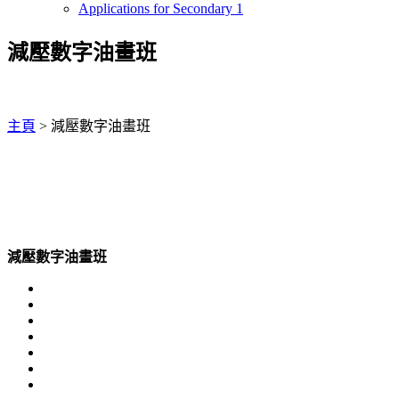
Applications for Secondary 1
減壓數字油畫班
主頁
>
減壓數字油畫班
減壓數字油畫班