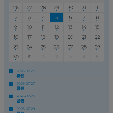
26
27
28
29
30
31
1
2
3
4
5
6
7
8
9
10
11
12
13
14
15
16
17
18
19
20
21
22
23
24
25
26
27
28
29
30
31
1
2
3
4
5
2026-07-26
暑假
2026-07-27
暑假
2026-07-28
暑假
2026-07-29