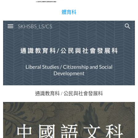
體育科
通識教育科 / 公民與社會發展科