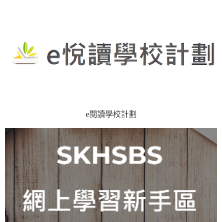
e閱讀學校計劃