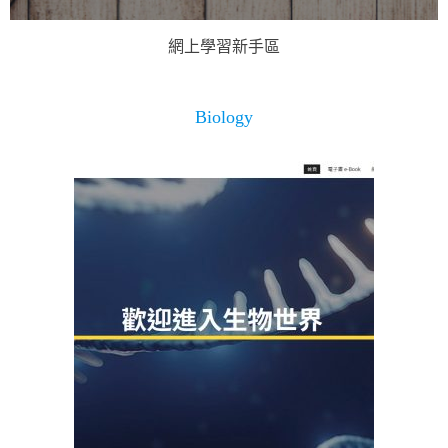
網上學習新手區
Biology