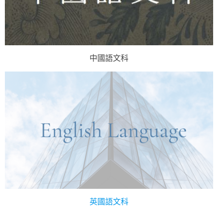
中國語文科
英國語文科