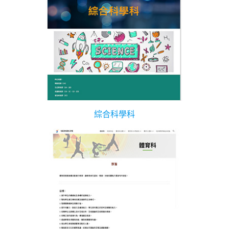
綜合科學科