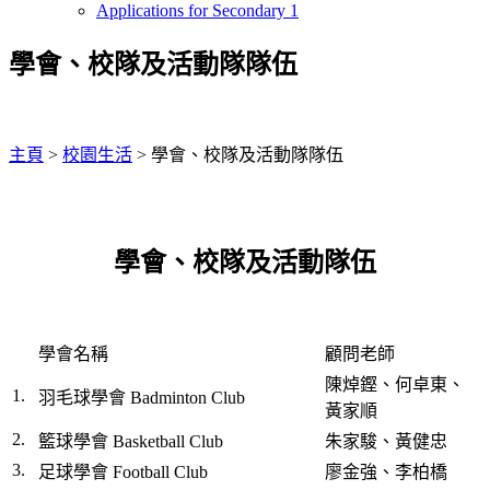
Applications for Secondary 1
學會、校隊及活動隊隊伍
主頁
>
校園生活
>
學會、校隊及活動隊隊伍
學會、校隊及活動隊伍
學會名稱
顧問老師
陳焯鏗、何卓東、
1.
羽毛球學會 Badminton Club
黃家順
2.
籃球學會 Basketball Club
朱家駿、黃健忠
3.
足球學會 Football Club
廖金強、李柏橋