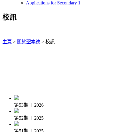
Applications for Secondary 1
校訊
主頁
>
關於聖本德
>
校訊
第53期 ︱2026
第52期 ︱2025
第51期 ︱2025