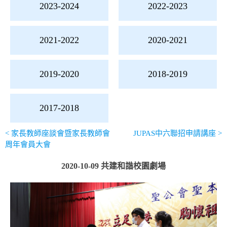
導
2023-2024
2022-2023
覽
2021-2022
2020-2021
2025-
2026
2019-2020
2018-2019
2024-
2017-2018
2025
<
家長教師座談會暨家長教師會
JUPAS中六聯招申請講座
>
周年會員大會
2023-
2024
2020-10-09 共建和諧校園劇場
2022-
2023