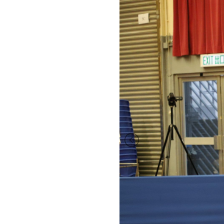
2023-
2024
2022-
2023
2021-
2022
2020-
2021
2019-