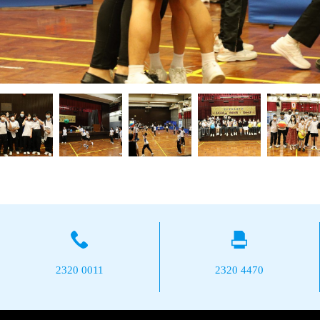
2320 0011
2320 4470