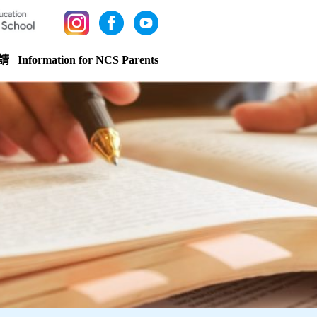
請
Information for NCS Parents