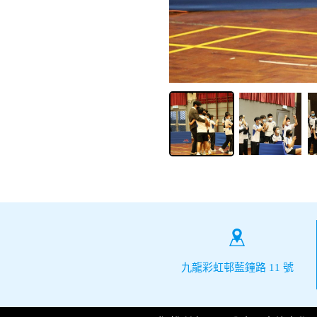
2020
2018-
2019
2017-
2018
九龍彩虹邨藍鐘路 11 號