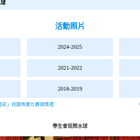
水球
活動照片
2024-2025
2021-2022
2018-2019
姿彩」校園佈置比賽頒獎禮
學生會班際水球