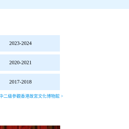
2023-2024
2020-2021
2017-2018
中二級參觀香港故宮文化博物館
>