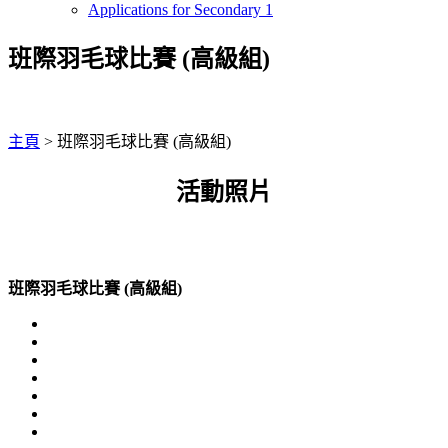
Applications for Secondary 1
班際羽毛球比賽 (高級組)
主頁
>
班際羽毛球比賽 (高級組)
活動照片
班際羽毛球比賽 (高級組)