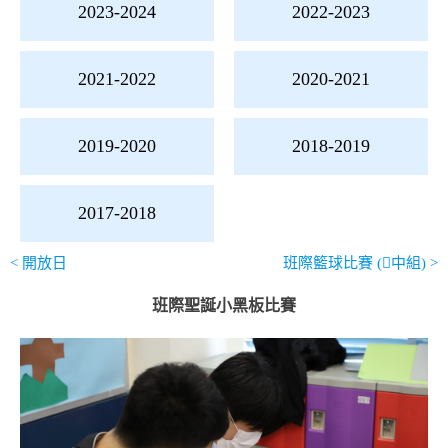
導
2023-2024
2022-2023
覽
2021-2022
2020-2021
2025-
2026
2019-2020
2018-2019
2024-
2017-2018
2025
<
開放日
班際籃球比賽 (𥘉中組)
>
2023-
班際聖誕小黑板比賽
2024
2022-
2023