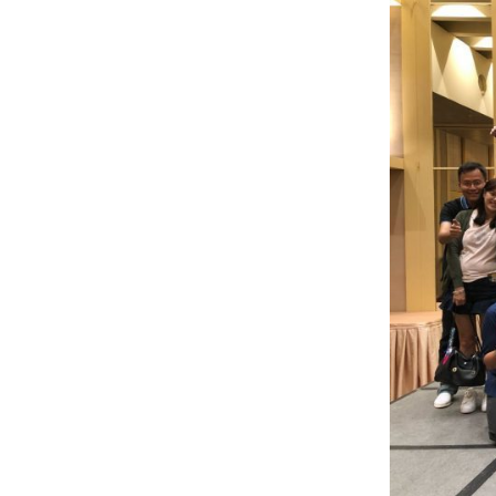
2025
2023-
2024
2022-
2023
2021-
2022
2020-
2021
2019-