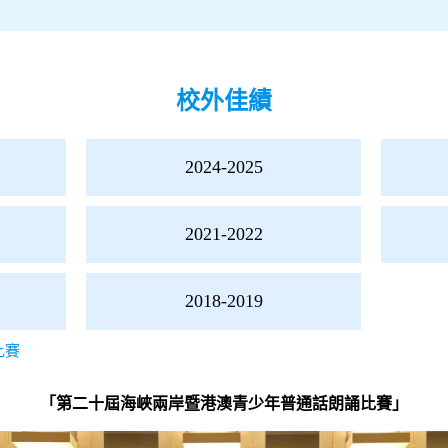
校外佳績
2024-2025
2021-2022
2018-2019
比賽
「第二十屆海峽兩岸暨港澳青少年普通話朗誦比賽」