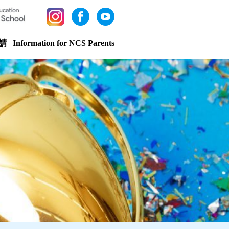
請
Information for NCS Parents