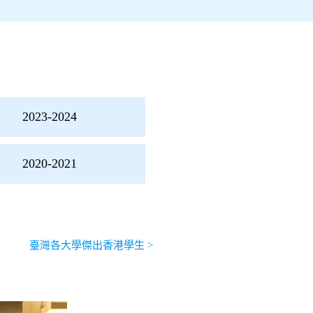
2023-2024
2020-2021
臺灣各大學傑出香港學生
>